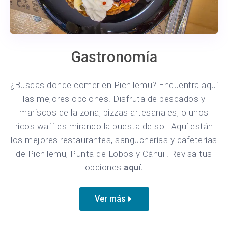
Gastronomía
¿Buscas donde comer en Pichilemu? Encuentra aquí
las mejores opciones. Disfruta de pescados y
mariscos de la zona, pizzas artesanales, o unos
ricos waffles mirando la puesta de sol. Aquí están
los mejores restaurantes, sangucherías y cafeterías
de Pichilemu, Punta de Lobos y Cáhuil. Revisa tus
opciones
aquí.
Ver más