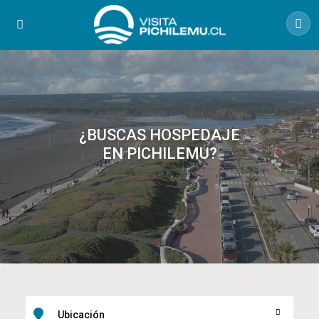
¿BUSCAS HOSPEDAJE
EN PICHILEMU?
Ubicación