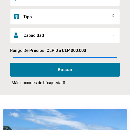
Tipo
Capacidad
Rango De Precios:
CLP 0 a CLP 300.000
Buscar
Más opciones de búsqueda