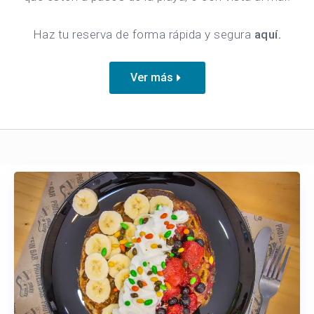
Haz tu reserva de forma rápida y segura
aquí.
Ver más