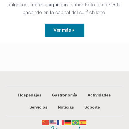
balneario. Ingresa
aquí
para saber todo lo que está
pasando en la capital del surf chileno!
Ver más
Hospedajes
Gastronomía
Actividades
Servicios
Noticias
Soporte